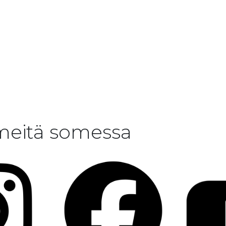
meitä somessa