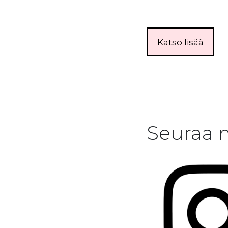
Katso lisää
Seuraa 