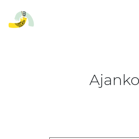
Ajanko