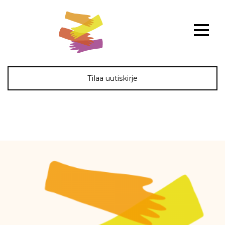
Tilaa uutiskirje