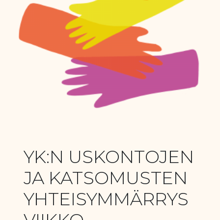
YK:N USKONTOJEN
JA KATSOMUSTEN
YHTEISYMMÄRRYS