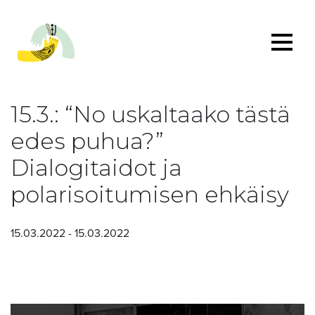
15.3.: “No uskaltaako tästä
edes puhua?”
Dialogitaidot ja
polarisoitumisen ehkäisy
15.03.2022 - 15.03.2022