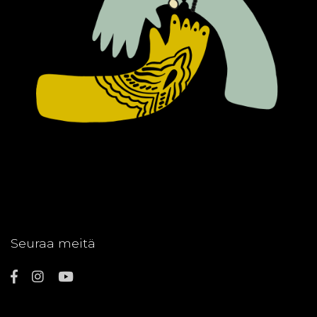
Seuraa meitä