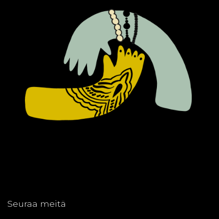
Seuraa meitä