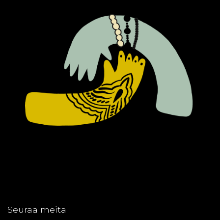
Seuraa meitä