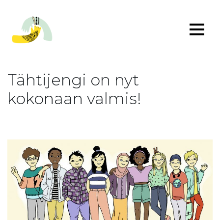
Tähtijengi on nyt
kokonaan valmis!