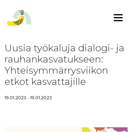
Uusia työkaluja dialogi- ja
rauhankasvatukseen:
Yhteisymmärrysviikon
etkot kasvattajille
19.01.2023 - 19.01.2023