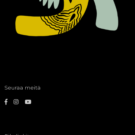
Seuraa meitä