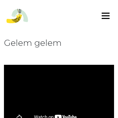
Gelem gelem