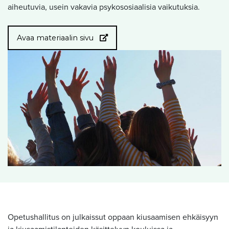
aiheutuvia, usein vakavia psykososiaalisia vaikutuksia.
Avaa materiaalin sivu
Opetushallitus on julkaissut oppaan kiusaamisen ehkäisyyn