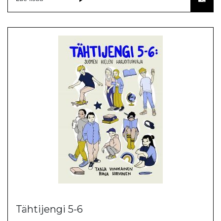
Tähtijengi 5-6