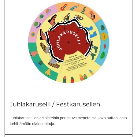
Juhlakaruselli / Festkarusellen
Juhlakaruselli on eri aisteihin perustuva menetelmä, joka auttaa lasta
kehittämään dialogitaitoja.