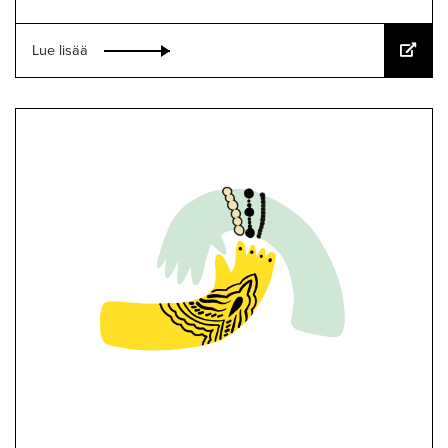
Lue lisää