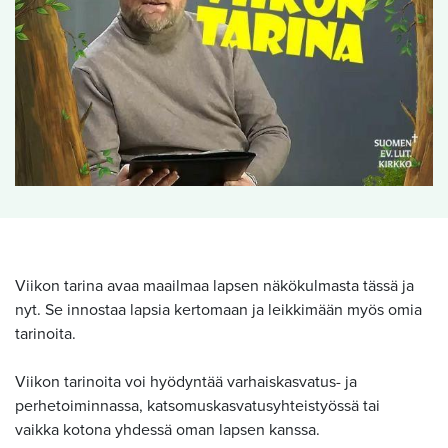
Viikon tarina avaa maailmaa lapsen näkökulmasta tässä ja
nyt. Se innostaa lapsia kertomaan ja leikkimään myös omia
tarinoita.
Viikon tarinoita voi hyödyntää varhaiskasvatus- ja
perhetoiminnassa, katsomuskasvatusyhteistyössä tai
vaikka kotona yhdessä oman lapsen kanssa.