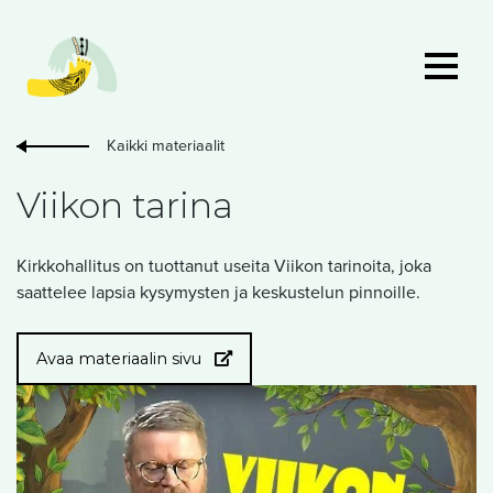
Kaikki materiaalit
Viikon tarina
Kirkkohallitus on tuottanut useita Viikon tarinoita, joka
saattelee lapsia kysymysten ja keskustelun pinnoille.
Avaa materiaalin sivu