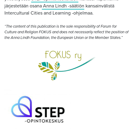
järjestetään osana
Anna Lindh -säätiön
kansainvälistä
Intercultural Cities and Learning -ohjelmaa.
“The content of this publication is the sole responsibility of Forum for
Culture and Religion FOKUS and does not necessarily reflect the position of
the Anna Lindh Foundation, the European Union or the Member States.”