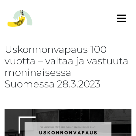
Uskonnonvapaus 100
vuotta – valtaa ja vastuuta
moninaisessa
Suomessa 28.3.2023