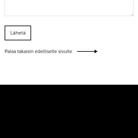
Palaa takaisin edelliselle sivulle