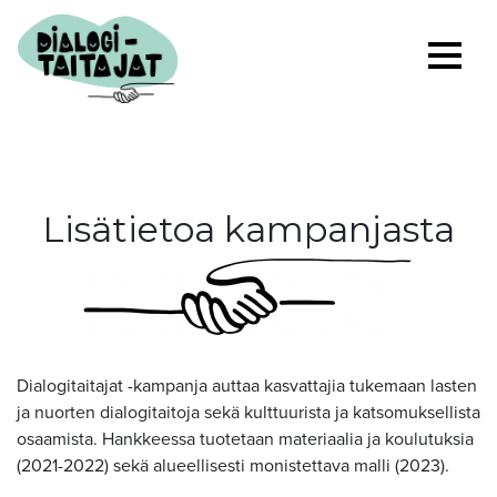
Lisätietoa kampanjasta
Dialogitaitajat -kampanja auttaa kasvattajia tukemaan lasten
ja nuorten dialogitaitoja sekä kulttuurista ja katsomuksellista
osaamista. Hankkeessa tuotetaan materiaalia ja koulutuksia
(2021-2022) sekä alueellisesti monistettava malli (2023).