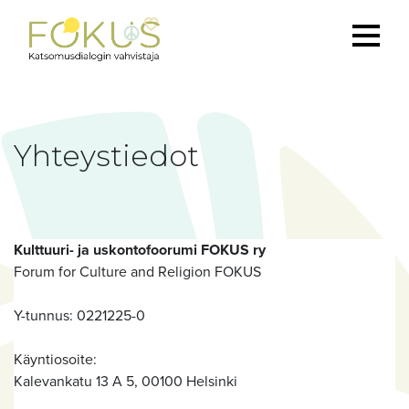
Yhteystiedot
Kulttuuri- ja uskontofoorumi FOKUS ry
Forum for Culture and Religion FOKUS
Y-tunnus: 0221225-0
Käyntiosoite:
Kalevankatu 13 A 5, 00100 Helsinki