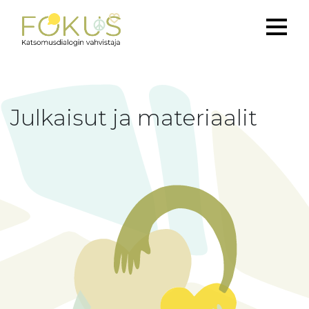
Julkaisut ja materiaalit