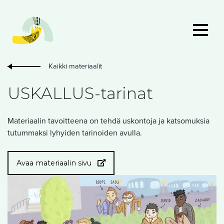
Kaikki materiaalit
USKALLUS-tarinat
Materiaalin tavoitteena on tehdä uskontoja ja katsomuksia
tutummaksi lyhyiden tarinoiden avulla.
Avaa materiaalin sivu