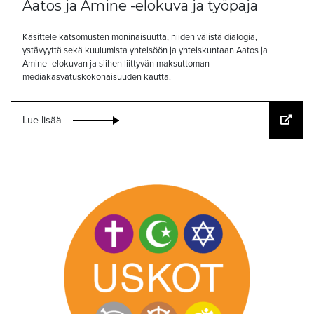
Aatos ja Amine -elokuva ja työpaja
Käsittele katsomusten moninaisuutta, niiden välistä dialogia,
ystävyyttä sekä kuulumista yhteisöön ja yhteiskuntaan Aatos ja
Amine -elokuvan ja siihen liittyvän maksuttoman
mediakasvatuskokonaisuuden kautta.
Lue lisää