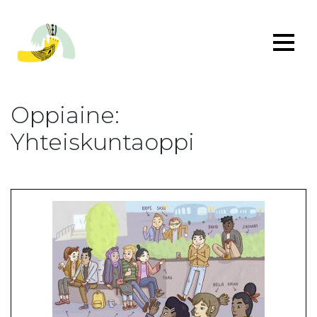
Oppiaine:
Yhteiskuntaoppi