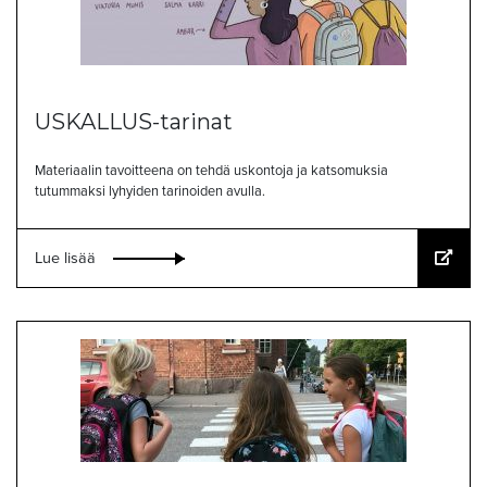
USKALLUS-tarinat
Materiaalin tavoitteena on tehdä uskontoja ja katsomuksia
tutummaksi lyhyiden tarinoiden avulla.
Lue lisää