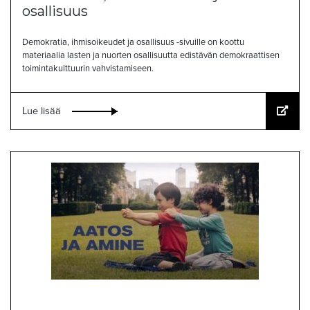
osallisuus
Demokratia, ihmisoikeudet ja osallisuus -sivuille on koottu
materiaalia lasten ja nuorten osallisuutta edistävän demokraattisen
toimintakulttuurin vahvistamiseen.
Lue lisää