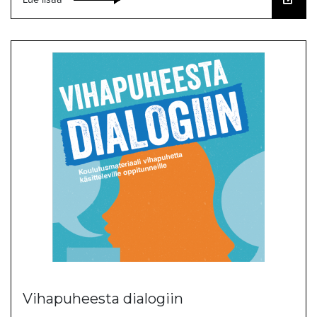
Vihapuheesta dialogiin