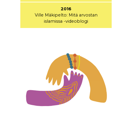
2016
Ville Mäkipelto: Mitä arvostan
islamissa -videoblogi