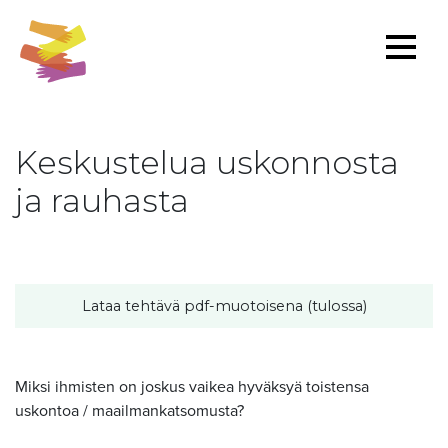
Keskustelua uskonnosta
ja rauhasta
Lataa tehtävä pdf-muotoisena (tulossa)
Miksi ihmisten on joskus vaikea hyväksyä toistensa
uskontoa / maailmankatsomusta?