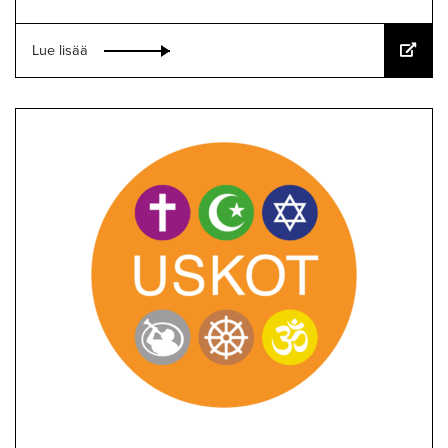
Lue lisää